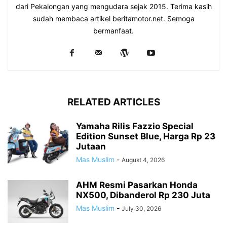
dari Pekalongan yang mengudara sejak 2015. Terima kasih
sudah membaca artikel beritamotor.net. Semoga
bermanfaat.
RELATED ARTICLES
Yamaha Rilis Fazzio Special
Edition Sunset Blue, Harga Rp 23
Jutaan
Mas Muslim
-
August 4, 2026
AHM Resmi Pasarkan Honda
NX500, Dibanderol Rp 230 Juta
Mas Muslim
-
July 30, 2026