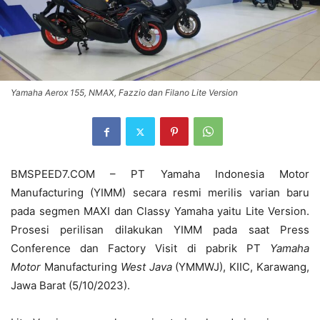
Yamaha Aerox 155, NMAX, Fazzio dan Filano Lite Version
BMSPEED7.COM – PT Yamaha Indonesia Motor
Manufacturing (YIMM) secara resmi merilis varian baru
pada segmen MAXI dan Classy Yamaha yaitu Lite Version.
Prosesi perilisan dilakukan YIMM pada saat Press
Conference dan Factory Visit di pabrik PT
Yamaha
Motor
Manufacturing
West Java
(YMMWJ), KIIC, Karawang,
Jawa Barat (5/10/2023).