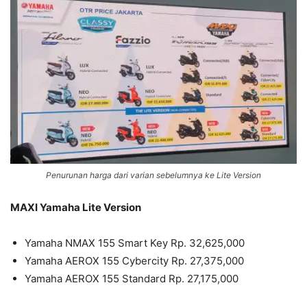
Penurunan harga dari varian sebelumnya ke Lite Version
MAXI Yamaha Lite Version
Yamaha NMAX 155 Smart Key Rp. 32,625,000
Yamaha AEROX 155 Cybercity Rp. 27,375,000
Yamaha AEROX 155 Standard Rp. 27,175,000