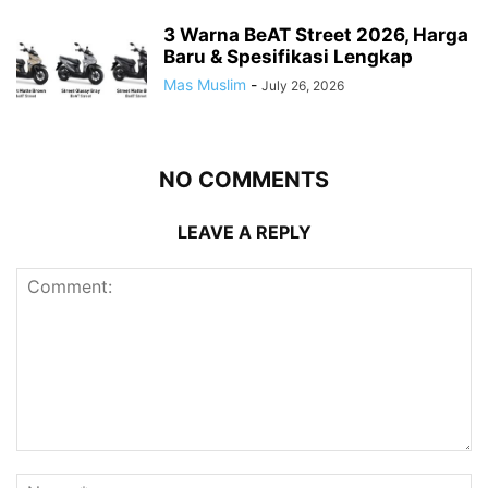
3 Warna BeAT Street 2026, Harga
Baru & Spesifikasi Lengkap
Mas Muslim
-
July 26, 2026
NO COMMENTS
LEAVE A REPLY