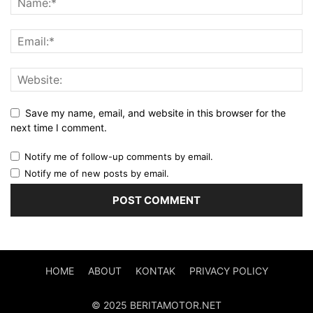
Save my name, email, and website in this browser for the
next time I comment.
Notify me of follow-up comments by email.
Notify me of new posts by email.
HOME
ABOUT
KONTAK
PRIVACY POLICY
© 2025 BERITAMOTOR.NET