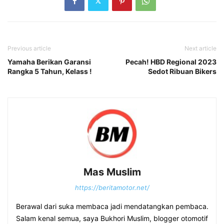
Previous article
Next article
Yamaha Berikan Garansi
Pecah! HBD Regional 2023
Rangka 5 Tahun, Kelass !
Sedot Ribuan Bikers
Mas Muslim
https://beritamotor.net/
Berawal dari suka membaca jadi mendatangkan pembaca.
Salam kenal semua, saya Bukhori Muslim, blogger otomotif