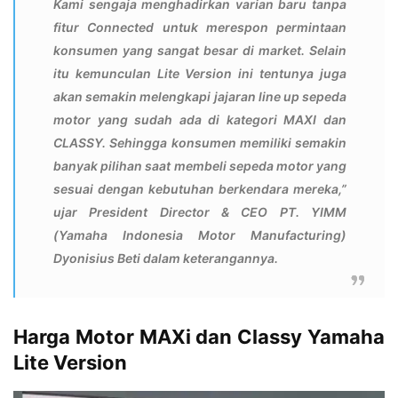
Kami sengaja menghadirkan varian baru tanpa
fitur Connected untuk merespon permintaan
konsumen yang sangat besar di market. Selain
itu kemunculan Lite Version ini tentunya juga
akan semakin melengkapi jajaran line up sepeda
motor yang sudah ada di kategori MAXI dan
CLASSY. Sehingga konsumen memiliki semakin
banyak pilihan saat membeli sepeda motor yang
sesuai dengan kebutuhan berkendara mereka,”
ujar President Director & CEO PT. YIMM
(Yamaha Indonesia Motor Manufacturing)
Dyonisius Beti dalam keterangannya.
Harga Motor MAXi dan Classy Yamaha
Lite Version