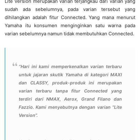
Lite Version merupakan varian terjangkau dari varian yang
sudah ada sebelumnya, pada varian tersebut yang
dihilangkan adalah fitur Connected. Yang mana menurut
Yamaha itu konsumen menginginkan satu warna pada
varian sebelumnya namun tidak membutuhkan Connected.
“Hari ini kami memperkenalkan varian terbaru
untuk jajaran skutik Yamaha di kategori MAXI
dan CLASSY, produk-produk ini merupakan
varian terbaru tanpa fitur Connected yang
terdiri dari NMAX, Aerox, Grand Filano dan
Fazzio. Kami menyebutnya dengan varian “Lite
Version”.