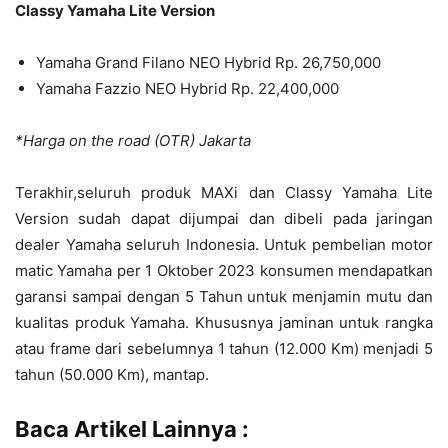
Classy Yamaha Lite Version
Yamaha Grand Filano NEO Hybrid Rp. 26,750,000
Yamaha Fazzio NEO Hybrid Rp. 22,400,000
*Harga on the road (OTR) Jakarta
Terakhir,seluruh produk MAXi dan Classy Yamaha Lite
Version sudah dapat dijumpai dan dibeli pada jaringan
dealer Yamaha seluruh Indonesia. Untuk pembelian motor
matic Yamaha per 1 Oktober 2023 konsumen mendapatkan
garansi sampai dengan 5 Tahun untuk menjamin mutu dan
kualitas produk Yamaha. Khususnya jaminan untuk rangka
atau frame dari sebelumnya 1 tahun (12.000 Km) menjadi 5
tahun (50.000 Km), mantap.
Baca Artikel Lainnya :