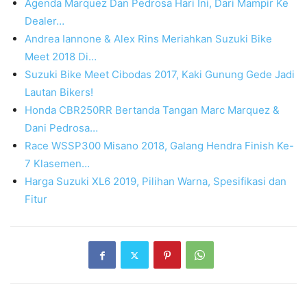
Agenda Marquez Dan Pedrosa Hari Ini, Dari Mampir Ke
Dealer…
Andrea Iannone & Alex Rins Meriahkan Suzuki Bike
Meet 2018 Di…
Suzuki Bike Meet Cibodas 2017, Kaki Gunung Gede Jadi
Lautan Bikers!
Honda CBR250RR Bertanda Tangan Marc Marquez &
Dani Pedrosa…
Race WSSP300 Misano 2018, Galang Hendra Finish Ke-
7 Klasemen…
Harga Suzuki XL6 2019, Pilihan Warna, Spesifikasi dan
Fitur