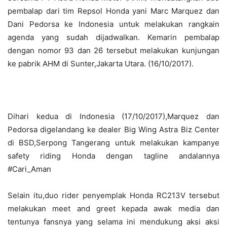
pembalap dari tim Repsol Honda yani Marc Marquez dan
Dani Pedorsa ke Indonesia untuk melakukan rangkain
agenda yang sudah dijadwalkan. Kemarin pembalap
dengan nomor 93 dan 26 tersebut melakukan kunjungan
ke pabrik AHM di Sunter,Jakarta Utara. (16/10/2017).
Dihari kedua di Indonesia (17/10/2017),Marquez dan
Pedorsa digelandang ke dealer Big Wing Astra Biz Center
di BSD,Serpong Tangerang untuk melakukan kampanye
safety riding Honda dengan tagline andalannya
#Cari_Aman
Selain itu,duo rider penyemplak Honda RC213V tersebut
melakukan meet and greet kepada awak media dan
tentunya fansnya yang selama ini mendukung aksi aksi