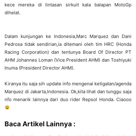
kece mereka di lintasan sirkuit kala balapan MotoGp
dihelat.
Dalam kunjungan ke Indonesia,Marc Marquez dan Dani
Pedrosa tidak sendirian,ia ditemani oleh tim HRC (Honda
Racing Corporation) dan tentunya Board Of Director PT
AHM Johannes Loman (Vice President AHM) dan Toshiyuki
Inuma (President Director AHM).
Kiranya itu saja sih update info mengenai ketigatan/agenda
Marquez di Jakarta,Indonesia. Ok,kita lihat dan tunggu saja
nfo menarik lainnya dari duo rider Repsol Honda. Ciaooo
Baca Artikel Lainnya :