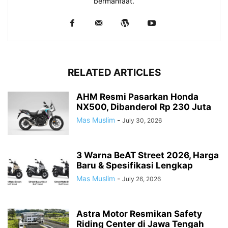
bermanfaat.
RELATED ARTICLES
AHM Resmi Pasarkan Honda
NX500, Dibanderol Rp 230 Juta
Mas Muslim
-
July 30, 2026
3 Warna BeAT Street 2026, Harga
Baru & Spesifikasi Lengkap
Mas Muslim
-
July 26, 2026
Astra Motor Resmikan Safety
Riding Center di Jawa Tengah