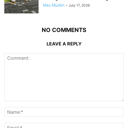
Mas Muslim
-
July 17, 2026
NO COMMENTS
LEAVE A REPLY