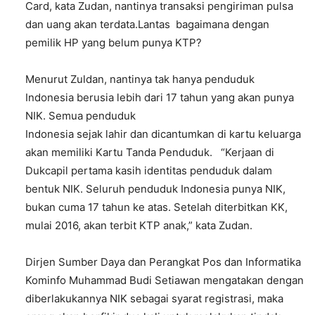
Card, kata Zudan, nantinya transaksi pengiriman pulsa
dan uang akan terdata.Lantas bagaimana dengan
pemilik HP yang belum punya KTP?
Menurut Zuldan, nantinya tak hanya penduduk
Indonesia berusia lebih dari 17 tahun yang akan punya
NIK. Semua penduduk
Indonesia sejak lahir dan dicantumkan di kartu keluarga
akan memiliki Kartu Tanda Penduduk. “Kerjaan di
Dukcapil pertama kasih identitas penduduk dalam
bentuk NIK. Seluruh penduduk Indonesia punya NIK,
bukan cuma 17 tahun ke atas. Setelah diterbitkan KK,
mulai 2016, akan terbit KTP anak,” kata Zudan.
Dirjen Sumber Daya dan Perangkat Pos dan Informatika
Kominfo Muhammad Budi Setiawan mengatakan dengan
diberlakukannya NIK sebagai syarat registrasi, maka