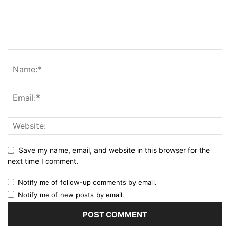
Save my name, email, and website in this browser for the
next time I comment.
Notify me of follow-up comments by email.
Notify me of new posts by email.