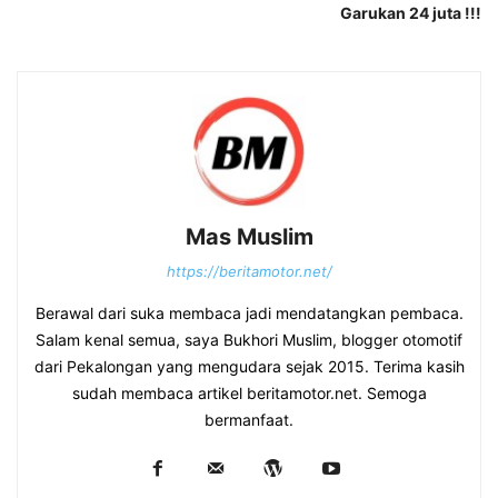
Garukan 24 juta !!!
Mas Muslim
https://beritamotor.net/
Berawal dari suka membaca jadi mendatangkan pembaca.
Salam kenal semua, saya Bukhori Muslim, blogger otomotif
dari Pekalongan yang mengudara sejak 2015. Terima kasih
sudah membaca artikel beritamotor.net. Semoga
bermanfaat.