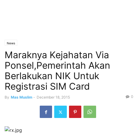
News
Maraknya Kejahatan Via
Ponsel,Pemerintah Akan
Berlakukan NIK Untuk
Registrasi SIM Card
0
By
Mas Muslim
-
December 18, 2015