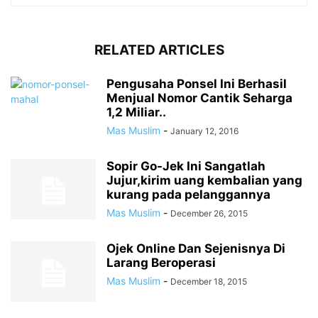
RELATED ARTICLES
Pengusaha Ponsel Ini Berhasil
Menjual Nomor Cantik Seharga
1,2 Miliar..
Mas Muslim
-
January 12, 2016
Sopir Go-Jek Ini Sangatlah
Jujur,kirim uang kembalian yang
kurang pada pelanggannya
Mas Muslim
-
December 26, 2015
Ojek Online Dan Sejenisnya Di
Larang Beroperasi
Mas Muslim
-
December 18, 2015