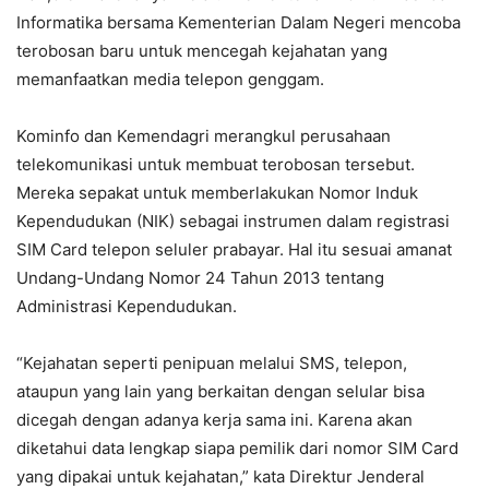
Informatika bersama Kementerian Dalam Negeri mencoba
terobosan baru untuk mencegah kejahatan yang
memanfaatkan media telepon genggam.
Kominfo dan Kemendagri merangkul perusahaan
telekomunikasi untuk membuat terobosan tersebut.
Mereka sepakat untuk memberlakukan Nomor Induk
Kependudukan (NIK) sebagai instrumen dalam registrasi
SIM Card telepon seluler prabayar. Hal itu sesuai amanat
Undang-Undang Nomor 24 Tahun 2013 tentang
Administrasi Kependudukan.
“Kejahatan seperti penipuan melalui SMS, telepon,
ataupun yang lain yang berkaitan dengan selular bisa
dicegah dengan adanya kerja sama ini. Karena akan
diketahui data lengkap siapa pemilik dari nomor SIM Card
yang dipakai untuk kejahatan,” kata Direktur Jenderal