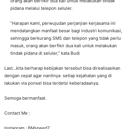
orang akan berfikir dua kali untuk melakukan tindak
pidana melalui telepon seluler.
“Harapan kami, perwujudan perjanjian kerjasama ini
mendatangkan manfaat besar bagi industri komunikasi,
sehingga berkurang SMS dan telepon yang tidak perlu
masuk, orang akan berfikir dua kali untuk melakukan
tindak pidana di seluler,” kata Budi
Last…kita berharap kebijakan tersebut bisa direalisasikan
dengan cepat agar nantinya setiap kejahatan yang di
lakukan via ponsel bisa terdetsi keberadaanya.
Semoga bermanfaat.
Contact Me :
Instagram : BMspeed7