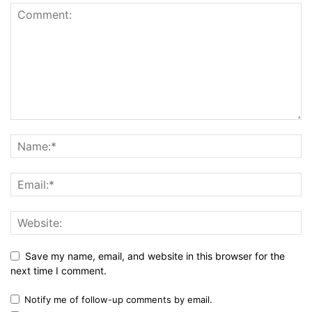
Save my name, email, and website in this browser for the
next time I comment.
Notify me of follow-up comments by email.