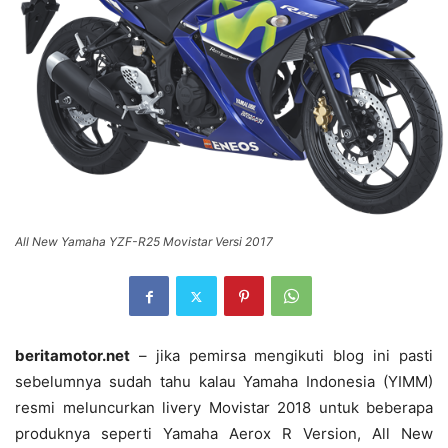
All New Yamaha YZF-R25 Movistar Versi 2017
beritamotor.net
– jika pemirsa mengikuti blog ini pasti
sebelumnya sudah tahu kalau Yamaha Indonesia (YIMM)
resmi meluncurkan livery Movistar 2018 untuk beberapa
produknya seperti Yamaha Aerox R Version, All New