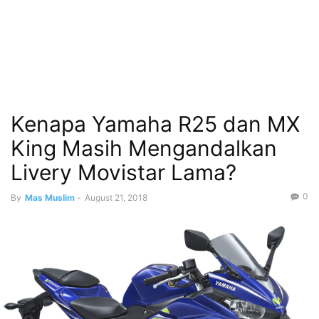
Kenapa Yamaha R25 dan MX
King Masih Mengandalkan
Livery Movistar Lama?
0
By
Mas Muslim
-
August 21, 2018