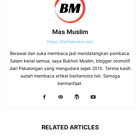
Mas Muslim
https://beritamotor.net/
Berawal dari suka membaca jadi mendatangkan pembaca.
Salam kenal semua, saya Bukhori Muslim, blogger otomotif
dari Pekalongan yang mengudara sejak 2015. Terima kasih
sudah membaca artikel beritamotor.net. Semoga
bermanfaat.
RELATED ARTICLES