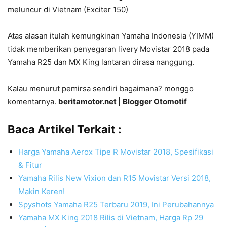
meluncur di Vietnam (Exciter 150)
Atas alasan itulah kemungkinan Yamaha Indonesia (YIMM)
tidak memberikan penyegaran livery Movistar 2018 pada
Yamaha R25 dan MX King lantaran dirasa nanggung.
Kalau menurut pemirsa sendiri bagaimana? monggo
komentarnya.
beritamotor.net | Blogger Otomotif
Baca Artikel Terkait :
Harga Yamaha Aerox Tipe R Movistar 2018, Spesifikasi
& Fitur
Yamaha Rilis New Vixion dan R15 Movistar Versi 2018,
Makin Keren!
Spyshots Yamaha R25 Terbaru 2019, Ini Perubahannya
Yamaha MX King 2018 Rilis di Vietnam, Harga Rp 29