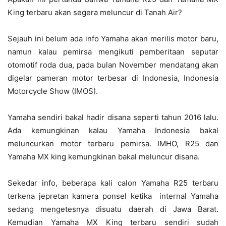
King terbaru akan segera meluncur di Tanah Air?
Sejauh ini belum ada info Yamaha akan merilis motor baru,
namun kalau pemirsa mengikuti pemberitaan seputar
otomotif roda dua, pada bulan November mendatang akan
digelar pameran motor terbesar di Indonesia, Indonesia
Motorcycle Show (IMOS).
Yamaha sendiri bakal hadir disana seperti tahun 2016 lalu.
Ada kemungkinan kalau Yamaha Indonesia bakal
meluncurkan motor terbaru pemirsa. IMHO, R25 dan
Yamaha MX king kemungkinan bakal meluncur disana.
Sekedar info, beberapa kali calon Yamaha R25 terbaru
terkena jepretan kamera ponsel ketika internal Yamaha
sedang mengetesnya disuatu daerah di Jawa Barat.
Kemudian Yamaha MX King terbaru sendiri sudah