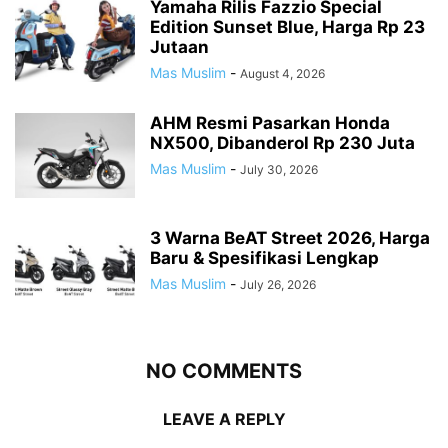
Yamaha Rilis Fazzio Special
Edition Sunset Blue, Harga Rp 23
Jutaan
Mas Muslim
-
August 4, 2026
AHM Resmi Pasarkan Honda
NX500, Dibanderol Rp 230 Juta
Mas Muslim
-
July 30, 2026
3 Warna BeAT Street 2026, Harga
Baru & Spesifikasi Lengkap
Mas Muslim
-
July 26, 2026
NO COMMENTS
LEAVE A REPLY