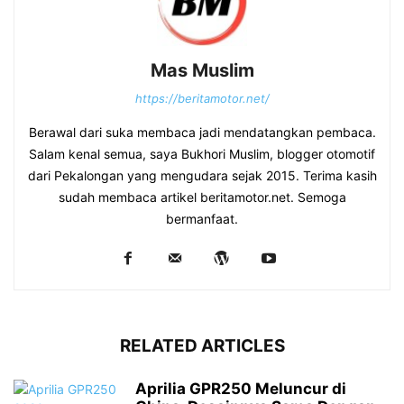
Mas Muslim
https://beritamotor.net/
Berawal dari suka membaca jadi mendatangkan pembaca.
Salam kenal semua, saya Bukhori Muslim, blogger otomotif
dari Pekalongan yang mengudara sejak 2015. Terima kasih
sudah membaca artikel beritamotor.net. Semoga
bermanfaat.
RELATED ARTICLES
Aprilia GPR250 Meluncur di