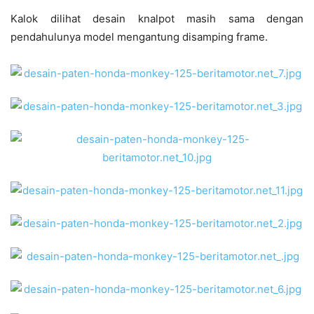
Kalok dilihat desain knalpot masih sama dengan
pendahulunya model mengantung disamping frame.