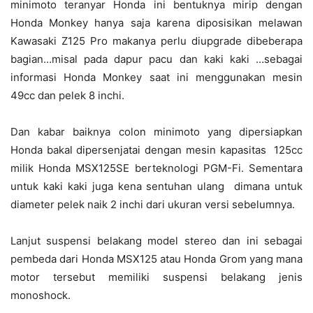
minimoto teranyar Honda ini bentuknya mirip dengan
Honda Monkey hanya saja karena diposisikan melawan
Kawasaki Z125 Pro makanya perlu diupgrade dibeberapa
bagian…misal pada dapur pacu dan kaki kaki …sebagai
informasi Honda Monkey saat ini menggunakan mesin
49cc dan pelek 8 inchi.
Dan kabar baiknya colon minimoto yang dipersiapkan
Honda bakal dipersenjatai dengan mesin kapasitas 125cc
milik Honda MSX125SE berteknologi PGM-Fi. Sementara
untuk kaki kaki juga kena sentuhan ulang dimana untuk
diameter pelek naik 2 inchi dari ukuran versi sebelumnya.
Lanjut suspensi belakang model stereo dan ini sebagai
pembeda dari Honda MSX125 atau Honda Grom yang mana
motor tersebut memiliki suspensi belakang jenis
monoshock.