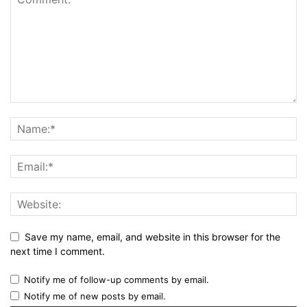
Save my name, email, and website in this browser for the
next time I comment.
Notify me of follow-up comments by email.
Notify me of new posts by email.