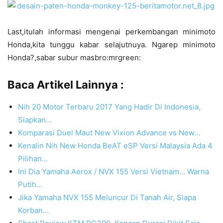
Last,itulah informasi mengenai perkembangan minimoto
Honda,kita tunggu kabar selajutnuya. Ngarep minimoto
Honda?,sabar subur masbro:mrgreen:
Baca Artikel Lainnya :
Nih 20 Motor Terbaru 2017 Yang Hadir Di Indonesia,
Siapkan…
Komparasi Duel Maut New Vixion Advance vs New…
Kenalin Nih New Honda BeAT eSP Versi Malaysia Ada 4
Pilihan…
Ini Dia Yamaha Aerox / NVX 155 Versi Vietnam... Warna
Putih…
Jika Yamaha NVX 155 Meluncur Di Tanah Air, Siapa
Korban…