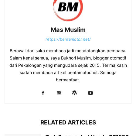
Mas Muslim
https://beritamotor.net/
Berawal dari suka membaca jadi mendatangkan pembaca.
Salam kenal semua, saya Bukhori Muslim, blogger otomotif
dari Pekalongan yang mengudara sejak 2015. Terima kasih
sudah membaca artikel beritamotor.net. Semoga
bermanfaat.
RELATED ARTICLES