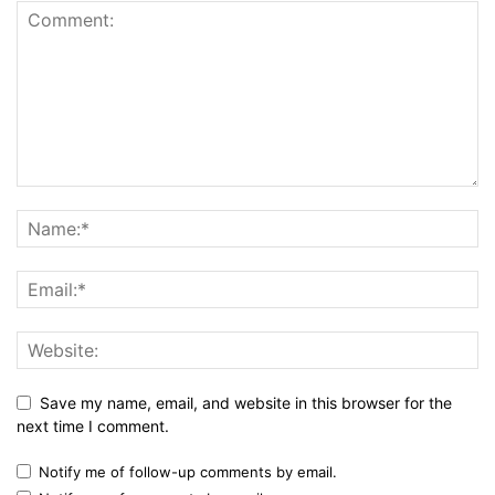
Save my name, email, and website in this browser for the
next time I comment.
Notify me of follow-up comments by email.