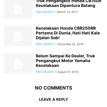
Truk Pengangkut Honda CB150R
Kecelakaan Dipantura Batang
Mas Muslim
-
March 14, 2017
Kecelakaan Honda CBR250RR
Pertama Di Dunia, Hati Hati Kala
Dijalan Sob!
Mas Muslim
-
December 22, 2016
Belum Sampai Ke Dealer, Truk
Pengangkut Motor Yamaha
Kecelakaan
Mas Muslim
-
August 21, 2016
NO COMMENTS
LEAVE A REPLY