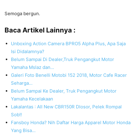
Semoga bergun.
Baca Artikel Lainnya :
Unboxing Action Camera BPRO5 Alpha Plus, Apa Saja
Isi Didalamnya?
Belum Sampai Di Dealer,Truk Pengangkut Motor
Yamaha Mslaz dan…
Galeri Foto Benelli Motobi 152 2018, Motor Cafe Racer
Seharga…
Belum Sampai Ke Dealer, Truk Pengangkut Motor
Yamaha Kecelakaan
Lakalantas : All New CBR150R Dlosor, Pelek Rompal
Sob!!
Fansboy Honda? Nih Daftar Harga Apparel Motor Honda
Yang Bisa…