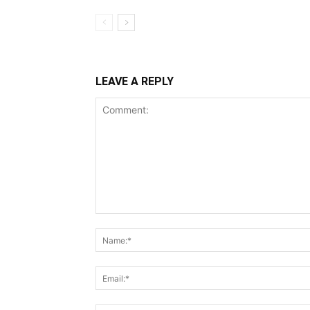
LEAVE A REPLY