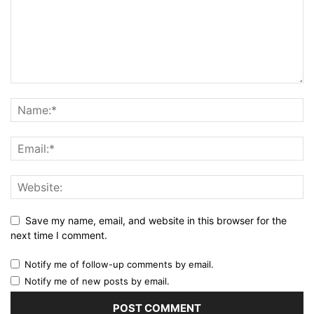
Save my name, email, and website in this browser for the
next time I comment.
Notify me of follow-up comments by email.
Notify me of new posts by email.