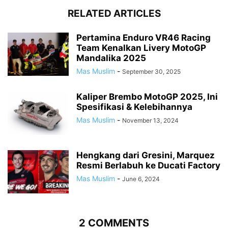
RELATED ARTICLES
Pertamina Enduro VR46 Racing
Team Kenalkan Livery MotoGP
Mandalika 2025
Mas Muslim
-
September 30, 2025
Kaliper Brembo MotoGP 2025, Ini
Spesifikasi & Kelebihannya
Mas Muslim
-
November 13, 2024
Hengkang dari Gresini, Marquez
Resmi Berlabuh ke Ducati Factory
Mas Muslim
-
June 6, 2024
2 COMMENTS