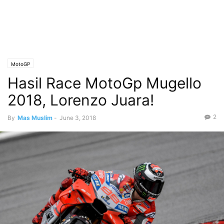
MotoGP
Hasil Race MotoGp Mugello
2018, Lorenzo Juara!
2
By
Mas Muslim
-
June 3, 2018