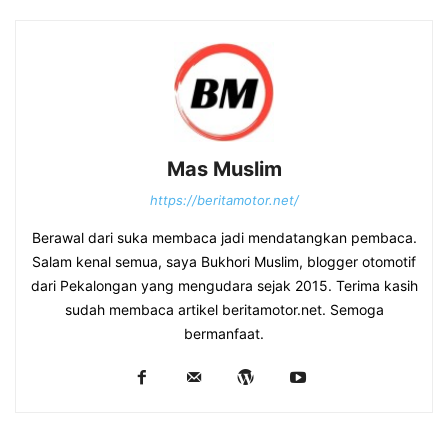
Mas Muslim
https://beritamotor.net/
Berawal dari suka membaca jadi mendatangkan pembaca.
Salam kenal semua, saya Bukhori Muslim, blogger otomotif
dari Pekalongan yang mengudara sejak 2015. Terima kasih
sudah membaca artikel beritamotor.net. Semoga
bermanfaat.