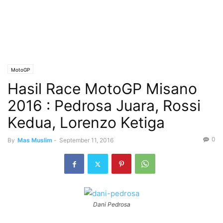
MotoGP
Hasil Race MotoGP Misano
2016 : Pedrosa Juara, Rossi
Kedua, Lorenzo Ketiga
0
By
Mas Muslim
-
September 11, 2016
Dani Pedrosa