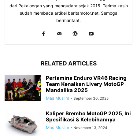
dari Pekalongan yang mengudara sejak 2015. Terima kasih
sudah membaca artikel beritamotor.net. Semoga
bermanfaat.
RELATED ARTICLES
Pertamina Enduro VR46 Racing
Team Kenalkan Livery MotoGP
Mandalika 2025
Mas Muslim
-
September 30, 2025
Kaliper Brembo MotoGP 2025, Ini
Spesifikasi & Kelebihannya
Mas Muslim
-
November 13, 2024