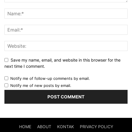
Save my name, email, and website in this browser for the
next time I comment.
Notify me of follow-up comments by email.
Notify me of new posts by email.
HOME
ABOUT
KONTAK
PRIVACY POLICY