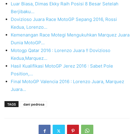
Luar Biasa, Dimas Ekky Raih Posisi 8 Besar Setelah
Berjibaku…
Dovizioso Juara Race MotoGP Sepang 2016, Rossi
Kedua, Lorenzo…
Kemenangan Race Motegi Mengukuhkan Marquez Juara
Dunia MotoGP…
Motogp Qatar 2016 : Lorenzo Juara !! Dovizioso
Kedua,Marquez…
Hasil Kualifikasi MotoGP Jerez 2016 : Sabet Pole
Position,…
Final MotoGP Valencia 2016 : Lorenzo Juara, Marquez
Juara…
TAGS
dani pedrosa