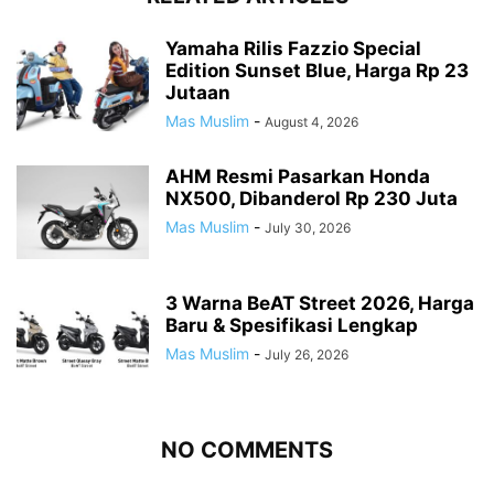
Yamaha Rilis Fazzio Special
Edition Sunset Blue, Harga Rp 23
Jutaan
Mas Muslim
-
August 4, 2026
AHM Resmi Pasarkan Honda
NX500, Dibanderol Rp 230 Juta
Mas Muslim
-
July 30, 2026
3 Warna BeAT Street 2026, Harga
Baru & Spesifikasi Lengkap
Mas Muslim
-
July 26, 2026
NO COMMENTS