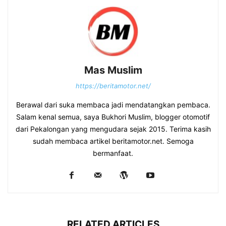
Mas Muslim
https://beritamotor.net/
Berawal dari suka membaca jadi mendatangkan pembaca.
Salam kenal semua, saya Bukhori Muslim, blogger otomotif
dari Pekalongan yang mengudara sejak 2015. Terima kasih
sudah membaca artikel beritamotor.net. Semoga
bermanfaat.
RELATED ARTICLES