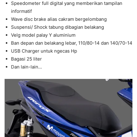
Speedometer full digital yang memberikan tampilan
informatif
Wave disc brake alias cakram bergelombang
Suspensi/ Shock tabung dibagian belakang
Velg model palay Y aluminium
Ban depan dan belakang lebar, 110/80-14 dan 140/70-14
USB Charger untuk ngecas Hp
Bagasi 25 liter
Dan lain-lain…