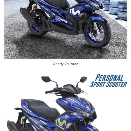
Ready To Race