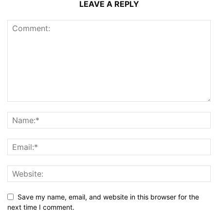
LEAVE A REPLY
Save my name, email, and website in this browser for the
next time I comment.