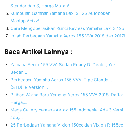
Standar dan S, Harga Murah!
Kumpulan Gambar Yamaha Lexi S 125 Autobokeh,
Mantap Abizz!
Cara Mengoperasikan Kunci Keyless Yamaha Lexi S 125
Inilah Perbedaan Yamaha Aerox 155 VVA 2018 dan 2017!
Baca Artikel Lainnya :
Yamaha Aerox 155 VVA Sudah Ready Di Dealer, Yuk
Bedah…
Perbedaan Yamaha Aerox 155 VVA, Tipe Standart
(STD), R Version…
Pilihan Warna Baru Yamaha Aerox 155 VVA 2018, Daftar
Harga,…
Mega Gallery Yamaha Aerox 155 Indonesia, Ada 3 Versi
sob,…
25 Perbedaan Yamaha Vixion 150cc dan Vixion R 155cc