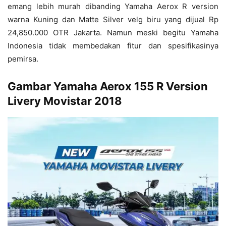
emang lebih murah dibanding Yamaha Aerox R version
warna Kuning dan Matte Silver velg biru yang dijual Rp
24,850.000 OTR Jakarta. Namun meski begitu Yamaha
Indonesia tidak membedakan fitur dan spesifikasinya
pemirsa.
Gambar Yamaha Aerox 155 R Version
Livery Movistar 2018