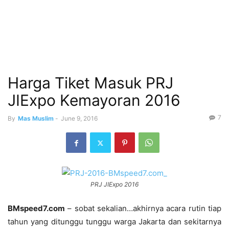
Harga Tiket Masuk PRJ
JIExpo Kemayoran 2016
7
By
Mas Muslim
-
June 9, 2016
PRJ JIExpo 2016
BMspeed7.com
– sobat sekalian…akhirnya acara rutin tiap
tahun yang ditunggu tunggu warga Jakarta dan sekitarnya