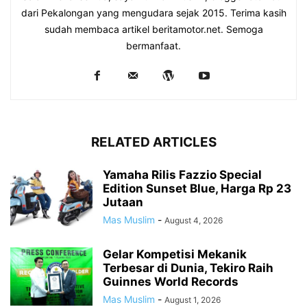
dari Pekalongan yang mengudara sejak 2015. Terima kasih
sudah membaca artikel beritamotor.net. Semoga
bermanfaat.
RELATED ARTICLES
Yamaha Rilis Fazzio Special
Edition Sunset Blue, Harga Rp 23
Jutaan
Mas Muslim
-
August 4, 2026
Gelar Kompetisi Mekanik
Terbesar di Dunia, Tekiro Raih
Guinnes World Records
Mas Muslim
-
August 1, 2026