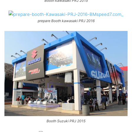
Booth kawasaki PRJ 2015
prepare Booth kawasaki PRJ 2016
Booth Suzuki PRJ 2015