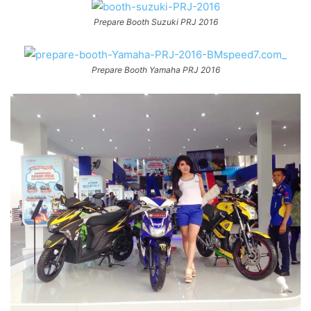
Prepare Booth Suzuki PRJ 2016
Prepare Booth Yamaha PRJ 2016