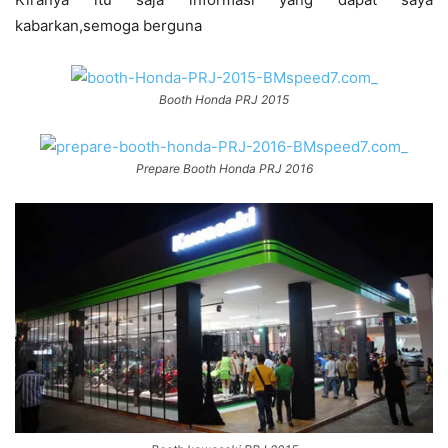
kabarkan,semoga berguna
Booth Honda PRJ 2015
Prepare Booth Honda PRJ 2016