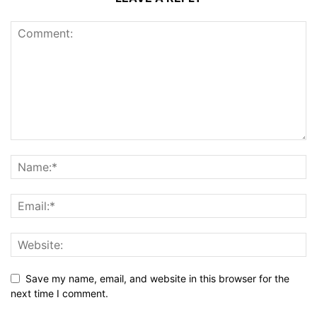
Save my name, email, and website in this browser for the
next time I comment.