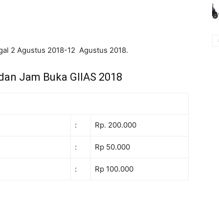
ggal 2 Agustus 2018-12 Agustus 2018.
 dan Jam Buka GIIAS 2018
:
Rp. 200.000
:
Rp 50.000
:
Rp 100.000