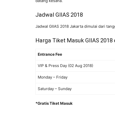
datang kesana.
Jadwal GIIAS 2018
Jadwal GIIAS 2018 Jakarta dimulai dari tan
Harga Tiket Masuk GIIAS 2018
Entrance Fee
VIP & Press Day (02 Aug 2018)
Monday – Friday
Saturday – Sunday
*Gratis Tiket Masuk