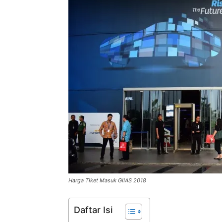
Harga Tiket Masuk GIIAS 2018
Daftar Isi