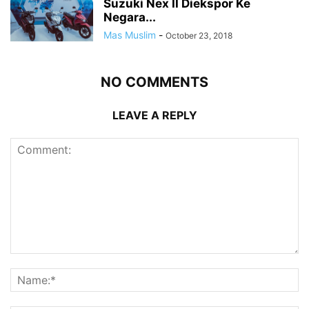
Suzuki Nex II Diekspor Ke
Negara...
Mas Muslim
-
October 23, 2018
NO COMMENTS
LEAVE A REPLY