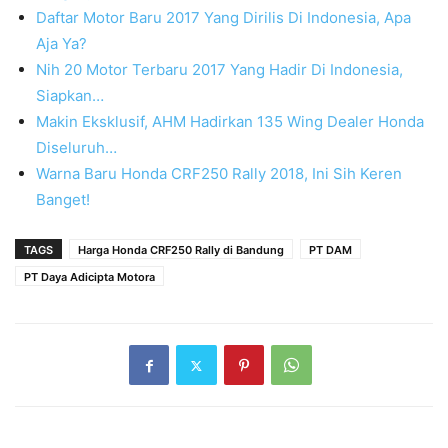
Daftar Motor Baru 2017 Yang Dirilis Di Indonesia, Apa
Aja Ya?
Nih 20 Motor Terbaru 2017 Yang Hadir Di Indonesia,
Siapkan…
Makin Eksklusif, AHM Hadirkan 135 Wing Dealer Honda
Diseluruh…
Warna Baru Honda CRF250 Rally 2018, Ini Sih Keren
Banget!
TAGS
Harga Honda CRF250 Rally di Bandung
PT DAM
PT Daya Adicipta Motora