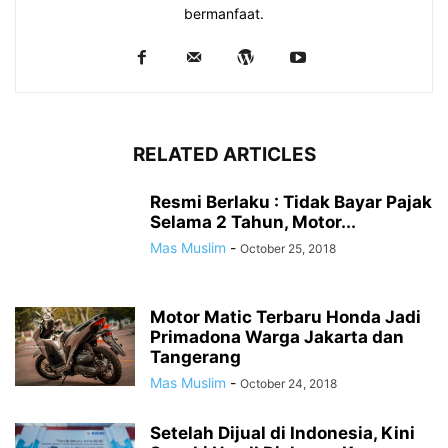
bermanfaat.
RELATED ARTICLES
Resmi Berlaku : Tidak Bayar Pajak
Selama 2 Tahun, Motor...
Mas Muslim
-
October 25, 2018
Motor Matic Terbaru Honda Jadi
Primadona Warga Jakarta dan
Tangerang
Mas Muslim
-
October 24, 2018
Setelah Dijual di Indonesia, Kini