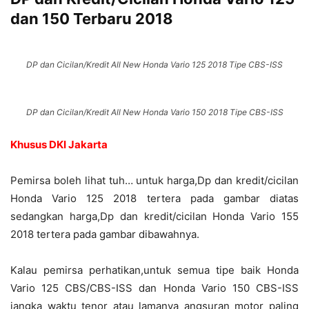
dan 150 Terbaru 2018
DP dan Cicilan/Kredit All New Honda Vario 125 2018 Tipe CBS-ISS
DP dan Cicilan/Kredit All New Honda Vario 150 2018 Tipe CBS-ISS
Khusus DKI Jakarta
Pemirsa boleh lihat tuh… untuk harga,Dp dan kredit/cicilan
Honda Vario 125 2018 tertera pada gambar diatas
sedangkan harga,Dp dan kredit/cicilan Honda Vario 155
2018 tertera pada gambar dibawahnya.
Kalau pemirsa perhatikan,untuk semua tipe baik Honda
Vario 125 CBS/CBS-ISS dan Honda Vario 150 CBS-ISS
jangka waktu tenor atau lamanya angsuran motor paling