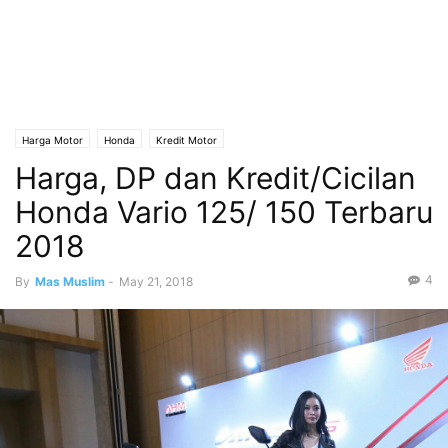
Harga Motor
Honda
Kredit Motor
Harga, DP dan Kredit/Cicilan
Honda Vario 125/ 150 Terbaru
2018
4
By
Mas Muslim
-
May 21, 2018