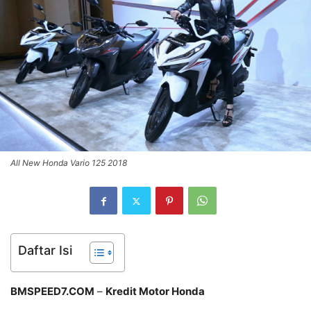
All New Honda Vario 125 2018
Daftar Isi
BMSPEED7.COM
–
Kredit Motor Honda