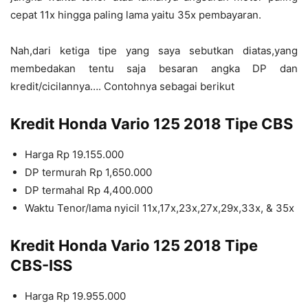
cepat 11x hingga paling lama yaitu 35x pembayaran.
Nah,dari ketiga tipe yang saya sebutkan diatas,yang
membedakan tentu saja besaran angka DP dan
kredit/cicilannya…. Contohnya sebagai berikut
Kredit Honda Vario 125 2018 Tipe CBS
Harga Rp 19.155.000
DP termurah Rp 1,650.000
DP termahal Rp 4,400.000
Waktu Tenor/lama nyicil 11x,17x,23x,27x,29x,33x, & 35x
Kredit Honda Vario 125 2018 Tipe
CBS-ISS
Harga Rp 19.955.000