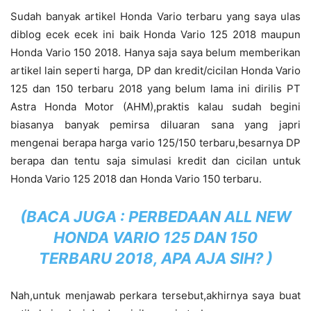
Sudah banyak artikel Honda Vario terbaru yang saya ulas
diblog ecek ecek ini baik Honda Vario 125 2018 maupun
Honda Vario 150 2018. Hanya saja saya belum memberikan
artikel lain seperti harga, DP dan kredit/cicilan Honda Vario
125 dan 150 terbaru 2018 yang belum lama ini dirilis PT
Astra Honda Motor (AHM),praktis kalau sudah begini
biasanya banyak pemirsa diluaran sana yang japri
mengenai berapa harga vario 125/150 terbaru,besarnya DP
berapa dan tentu saja simulasi kredit dan cicilan untuk
Honda Vario 125 2018 dan Honda Vario 150 terbaru.
(BACA JUGA :
PERBEDAAN ALL NEW
HONDA VARIO 125 DAN 150
TERBARU 2018, APA AJA SIH?
)
Nah,untuk menjawab perkara tersebut,akhirnya saya buat