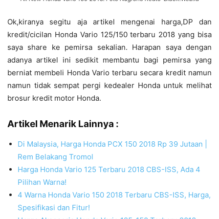
Ok,kiranya segitu aja artikel mengenai harga,DP dan
kredit/cicilan Honda Vario 125/150 terbaru 2018 yang bisa
saya share ke pemirsa sekalian. Harapan saya dengan
adanya artikel ini sedikit membantu bagi pemirsa yang
berniat membeli Honda Vario terbaru secara kredit namun
namun tidak sempat pergi kedealer Honda untuk melihat
brosur kredit motor Honda.
Artikel Menarik Lainnya :
Di Malaysia, Harga Honda PCX 150 2018 Rp 39 Jutaan |
Rem Belakang Tromol
Harga Honda Vario 125 Terbaru 2018 CBS-ISS, Ada 4
Pilihan Warna!
4 Warna Honda Vario 150 2018 Terbaru CBS-ISS, Harga,
Spesifikasi dan Fitur!