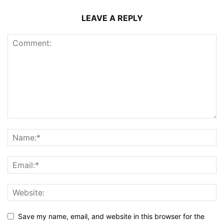
LEAVE A REPLY
Save my name, email, and website in this browser for the