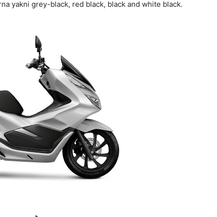
a yakni grey-black, red black, black and white black.