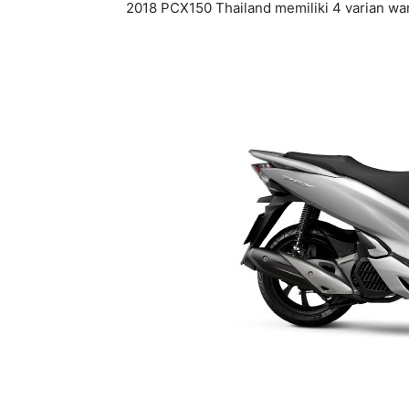
2018 PCX150 Thailand memiliki 4 varian warn