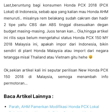
Last,beruntung bagi konsumen Honda PCX 2018 (PCX
Lokal) di Indonesia, sebab apa yang kalian mau Honda AHM
menuruti.. misalnya rem belakang sudah cakram dan hadir
2 tipe yaitu CBS dan ABS tinggal disesuaikan degan
budget masing-masing. Juos tenan kan… Oia,hingga artikel
ini rilis saya belum mengetahui status Honda PCX 150 MY
2018 Malaysia ini, apakah impor dari Indonesia, bikin
sendiri di plant Honda Malaysia atau import dari negara
tetangga misal Thailand atau Vietnam gitu hehe
Ok,sekian artikel kali ini seputar perilisan New Honda PCX
150 2018 di Malaysia, semoga menambah info
permotoran…
Baca Artikel Lainnya :
Parah, AHM Pamerkan Modifikasi Honda PCX Lokal