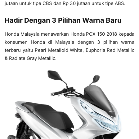
jutaan untuk tipe CBS dan Rp 30 jutaan untuk tipe ABS.
Hadir Dengan 3 Pilihan Warna Baru
Honda Malaysia menawarkan Honda PCX 150 2018 kepada
konsumen Honda di Malaysia dengan 3 pilihan warna
terbaru yaitu Pearl Metalloid White, Euphoria Red Metallic
& Radiate Gray Metallic.