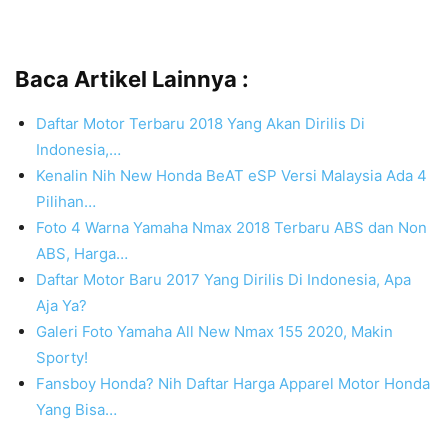
Baca Artikel Lainnya :
Daftar Motor Terbaru 2018 Yang Akan Dirilis Di
Indonesia,…
Kenalin Nih New Honda BeAT eSP Versi Malaysia Ada 4
Pilihan…
Foto 4 Warna Yamaha Nmax 2018 Terbaru ABS dan Non
ABS, Harga…
Daftar Motor Baru 2017 Yang Dirilis Di Indonesia, Apa
Aja Ya?
Galeri Foto Yamaha All New Nmax 155 2020, Makin
Sporty!
Fansboy Honda? Nih Daftar Harga Apparel Motor Honda
Yang Bisa…