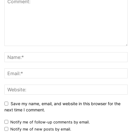
Save my name, email, and website in this browser for the
next time I comment.
Notify me of follow-up comments by email.
Notify me of new posts by email.