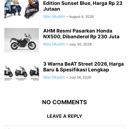
Edition Sunset Blue, Harga Rp 23
Jutaan
Mas Muslim
-
August 4, 2026
AHM Resmi Pasarkan Honda
NX500, Dibanderol Rp 230 Juta
Mas Muslim
-
July 30, 2026
3 Warna BeAT Street 2026, Harga
Baru & Spesifikasi Lengkap
Mas Muslim
-
July 26, 2026
NO COMMENTS
LEAVE A REPLY