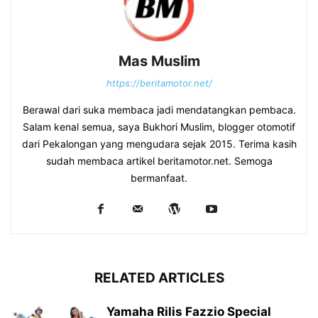
Mas Muslim
https://beritamotor.net/
Berawal dari suka membaca jadi mendatangkan pembaca.
Salam kenal semua, saya Bukhori Muslim, blogger otomotif
dari Pekalongan yang mengudara sejak 2015. Terima kasih
sudah membaca artikel beritamotor.net. Semoga
bermanfaat.
RELATED ARTICLES
Yamaha Rilis Fazzio Special