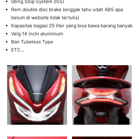
Idling Stop System (ISS)
Rem double disc brake (enggak tahu udah ABS apa
belum di website tidak tertulis)
Kapasitas bagasi 25 liter yang bisa bawa barang banyak
Velg 14 inchi aluminium
Ban Tubeless Type
ETC…