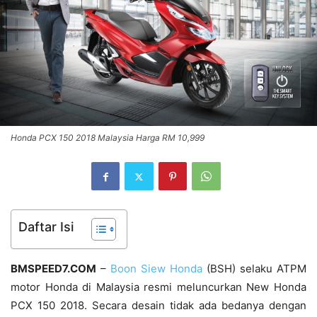
Honda PCX 150 2018 Malaysia Harga RM 10,999
Daftar Isi
BMSPEED7.COM
–
Boon Siew Honda
(BSH) selaku ATPM
motor Honda di Malaysia resmi meluncurkan New Honda
PCX 150 2018. Secara desain tidak ada bedanya dengan