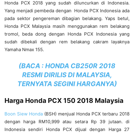
Honda PCX 2018 yang sudah diluncurkan di Indonesia.
Yang menjadi pembeda dengan Honda PCX Indonesia ada
pada sektor pengereman dibagian belakang. Yaps betul,
Honda PCX Malaysia masih menggunakan rem belakang
tromol, beda dong dengan Honda PCX Indonesia yang
sudah dibekali dengan rem belakang cakram layaknya
Yamaha Nmax 155.
(BACA :
HONDA CB250R 2018
RESMI DIRILIS DI MALAYSIA,
TERNYATA SEGINI HARGANYA
)
Harga Honda PCX 150 2018 Malaysia
Boon Siew Honda
(BSH) menjual Honda PCX terbaru 2018
dengan harga RM10,999 atau setara Rp 39 jutaan. di
Indonesia sendiri Honda PCX dijual dengan Harga 27