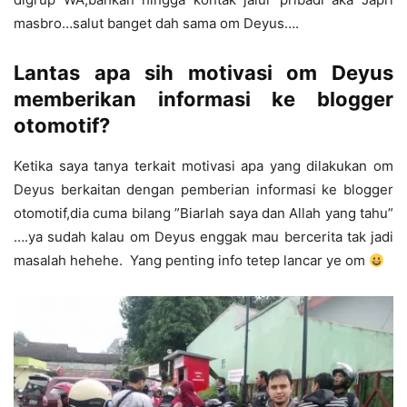
masbro…salut banget dah sama om Deyus….
Lantas apa sih motivasi om Deyus
memberikan informasi ke blogger
otomotif?
Ketika saya tanya terkait motivasi apa yang dilakukan om
Deyus berkaitan dengan pemberian informasi ke blogger
otomotif,dia cuma bilang ”Biarlah saya dan Allah yang tahu”
….ya sudah kalau om Deyus enggak mau bercerita tak jadi
masalah hehehe. Yang penting info tetep lancar ye om