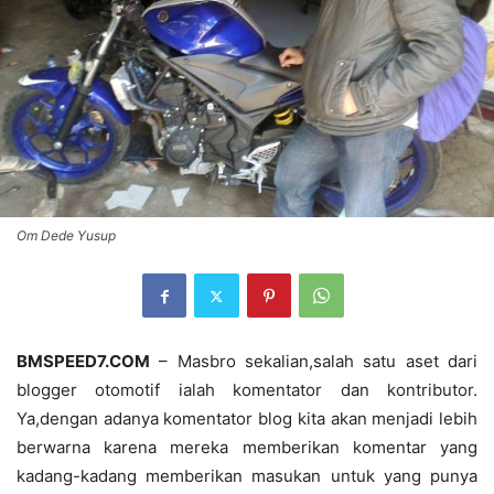
Om Dede Yusup
BMSPEED7.COM
– Masbro sekalian,salah satu aset dari
blogger otomotif ialah komentator dan kontributor.
Ya,dengan adanya komentator blog kita akan menjadi lebih
berwarna karena mereka memberikan komentar yang
kadang-kadang memberikan masukan untuk yang punya