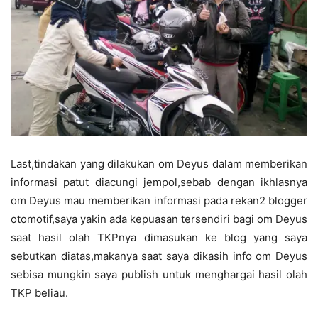
Last,tindakan yang dilakukan om Deyus dalam memberikan
informasi patut diacungi jempol,sebab dengan ikhlasnya
om Deyus mau memberikan informasi pada rekan2 blogger
otomotif,saya yakin ada kepuasan tersendiri bagi om Deyus
saat hasil olah TKPnya dimasukan ke blog yang saya
sebutkan diatas,makanya saat saya dikasih info om Deyus
sebisa mungkin saya publish untuk menghargai hasil olah
TKP beliau.