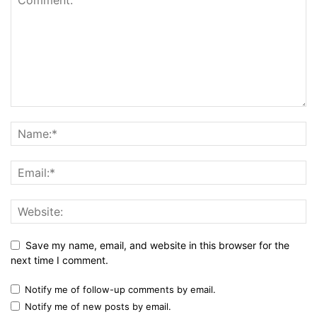
Save my name, email, and website in this browser for the
next time I comment.
Notify me of follow-up comments by email.
Notify me of new posts by email.