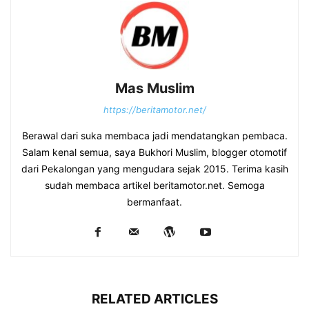
Mas Muslim
https://beritamotor.net/
Berawal dari suka membaca jadi mendatangkan pembaca.
Salam kenal semua, saya Bukhori Muslim, blogger otomotif
dari Pekalongan yang mengudara sejak 2015. Terima kasih
sudah membaca artikel beritamotor.net. Semoga
bermanfaat.
RELATED ARTICLES