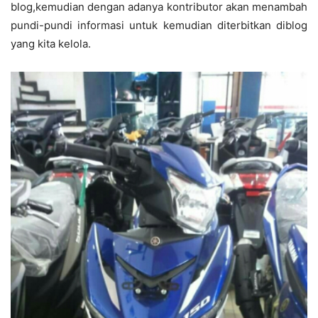
blog,kemudian dengan adanya kontributor akan menambah
pundi-pundi informasi untuk kemudian diterbitkan diblog
yang kita kelola.