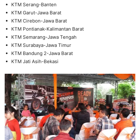
KTM Serang-Banten
KTM Garut-Jawa Barat
KTM Cirebon-Jawa Barat
KTM Pontianak-Kalimantan Barat
KTM Semarang-Jawa Tengah
KTM Surabaya-Jawa Timur
KTM Bandung 2-Jawa Barat
KTM Jati Asih-Bekasi