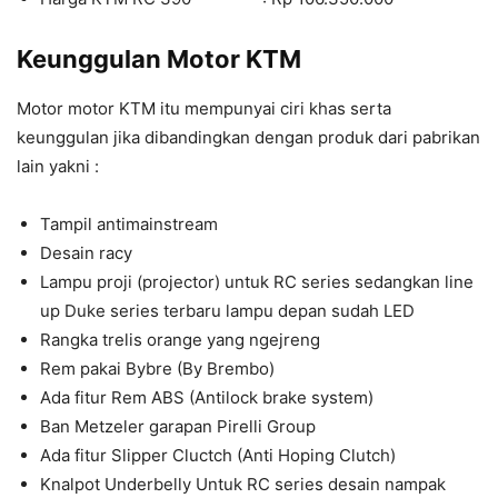
Keunggulan Motor KTM
Motor motor KTM itu mempunyai ciri khas serta
keunggulan jika dibandingkan dengan produk dari pabrikan
lain yakni :
Tampil antimainstream
Desain racy
Lampu proji (projector) untuk RC series sedangkan line
up Duke series terbaru lampu depan sudah LED
Rangka trelis orange yang ngejreng
Rem pakai Bybre (By Brembo)
Ada fitur Rem ABS (Antilock brake system)
Ban Metzeler garapan Pirelli Group
Ada fitur Slipper Cluctch (Anti Hoping Clutch)
Knalpot Underbelly Untuk RC series desain nampak