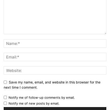
Save my name, email, and website in this browser for the
next time I comment.
Notify me of follow-up comments by email.
Notify me of new posts by email.