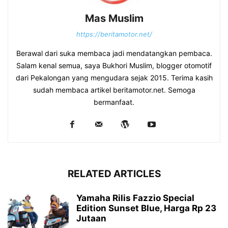
Mas Muslim
https://beritamotor.net/
Berawal dari suka membaca jadi mendatangkan pembaca.
Salam kenal semua, saya Bukhori Muslim, blogger otomotif
dari Pekalongan yang mengudara sejak 2015. Terima kasih
sudah membaca artikel beritamotor.net. Semoga
bermanfaat.
RELATED ARTICLES
Yamaha Rilis Fazzio Special
Edition Sunset Blue, Harga Rp 23
Jutaan