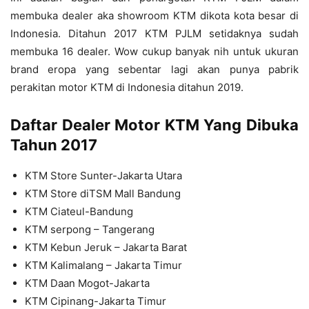
membuka dealer aka showroom KTM dikota kota besar di
Indonesia. Ditahun 2017 KTM PJLM setidaknya sudah
membuka 16 dealer. Wow cukup banyak nih untuk ukuran
brand eropa yang sebentar lagi akan punya pabrik
perakitan motor KTM di Indonesia ditahun 2019.
Daftar Dealer Motor KTM Yang Dibuka
Tahun 2017
KTM Store Sunter-Jakarta Utara
KTM Store diTSM Mall Bandung
KTM Ciateul-Bandung
KTM serpong – Tangerang
KTM Kebun Jeruk – Jakarta Barat
KTM Kalimalang – Jakarta Timur
KTM Daan Mogot-Jakarta
KTM Cipinang-Jakarta Timur