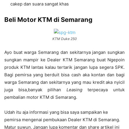
cakep dan suara sangat khas
Beli Motor KTM di Semarang
KTM Duke 250
Ayo buat warga Semarang dan sekitarnya jangan sungkan
sungkan mampir ke Dealer KTM Semarang buat Ngepoin
produk KTM lantas kalau tertarik jangan lupa segera SPK.
Bagi pemirsa yang berduit bisa cash aka kontan dan bagi
warga Semarang dan sekitarnya yang mau kredit aka nyicil
juga bisa,banyak pilihan
Leasing
terpecaya untuk
pembalian motor KTM di Semarang.
Udah itu aja informasi yang bisa saya sampaikan ke
pemirsa mengenai pembukaan Dealer KTM di Semarang.
Matur suwun. Jangan lupa komentar dan share artikel ini