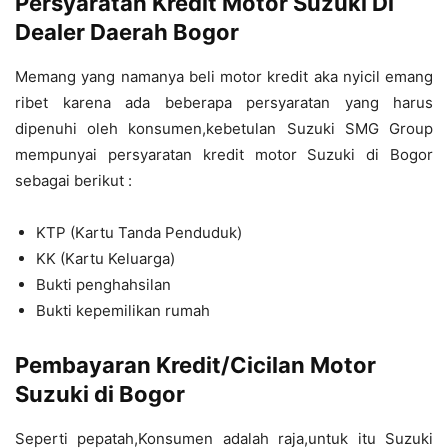
Persyaratan Kredit Motor Suzuki Di
Dealer Daerah Bogor
Memang yang namanya beli motor kredit aka nyicil emang
ribet karena ada beberapa persyaratan yang harus
dipenuhi oleh konsumen,kebetulan Suzuki SMG Group
mempunyai persyaratan kredit motor Suzuki di Bogor
sebagai berikut :
KTP (Kartu Tanda Penduduk)
KK (Kartu Keluarga)
Bukti penghahsilan
Bukti kepemilikan rumah
Pembayaran Kredit/Cicilan Motor
Suzuki di Bogor
Seperti pepatah,Konsumen adalah raja,untuk itu Suzuki