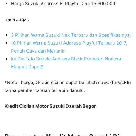
Harga Suzuki Address Fi Playfull : Rp 15,600.000
Baca Juga :
3 Pilihan Warna Suzuki Nex Terbaru dan Spesifikasinya!
10 Pilihan Warna Suzuki Address Playful Terbaru 2017,
Penuh Gaya dan Menarik!
Ini Dia Foto Suzuki Address Black Predator, Nuansa
Elegant Dapet!!
*Note : harga,DP dan cicilan dapat berubah sewaktu-waktu
tanpa pemberitahuan terlebih dahulu.
Kredit Cicilan Motor Suzuki Daerah Bogor