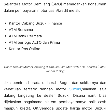
Sejahtera Motor Gemilang (SMG) memudahkan konsumen
dalam pembayaran motor cash/kredit melalui :
Kantor Cabang Suzuki Finance
ATM Bersama
ATM Bank Permata
ATM berlogo ALTO dan Prima
Kantor Pos Online
Booth Suzuki Motor Gemilang di Suzuki Bike Meet 2017 Di Cibodas (Foto :
Vandra Rizky)
Jika pemirsa berada didaerah Bogor dan sekitarnya dan
kebetulan tertarik dengan motor
Suzuki
,silahkan saja
datang langsung ke dealer Suzuki. Disana nanti bisa
dijelaskan bagaimana sistem pembayarannya baik cash
maupun kredit. OK,Semoga update harga motor Suzuki