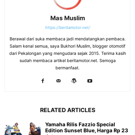
Mas Muslim
https://beritamotor.net/
Berawal dari suka membaca jadi mendatangkan pembaca.
Salam kenal semua, saya Bukhori Muslim, blogger otomotif
dari Pekalongan yang mengudara sejak 2015. Terima kasih
sudah membaca artikel beritamotor.net. Semoga
bermanfaat.
RELATED ARTICLES
Yamaha Rilis Fazzio Special
Edition Sunset Blue, Harga Rp 23