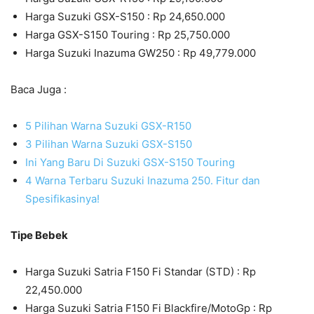
Harga Suzuki GSX-S150 : Rp 24,650.000
Harga GSX-S150 Touring : Rp 25,750.000
Harga Suzuki Inazuma GW250 : Rp 49,779.000
Baca Juga :
5 Pilihan Warna Suzuki GSX-R150
3 Pilihan Warna Suzuki GSX-S150
Ini Yang Baru Di Suzuki GSX-S150 Touring
4 Warna Terbaru Suzuki Inazuma 250. Fitur dan
Spesifikasinya!
Tipe Bebek
Harga Suzuki Satria F150 Fi Standar (STD) : Rp
22,450.000
Harga Suzuki Satria F150 Fi Blackfire/MotoGp : Rp