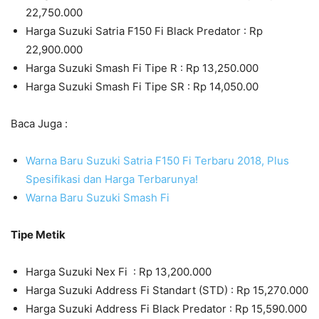
22,750.000
Harga Suzuki Satria F150 Fi Black Predator : Rp
22,900.000
Harga Suzuki Smash Fi Tipe R : Rp 13,250.000
Harga Suzuki Smash Fi Tipe SR : Rp 14,050.00
Baca Juga :
Warna Baru Suzuki Satria F150 Fi Terbaru 2018, Plus
Spesifikasi dan Harga Terbarunya!
Warna Baru Suzuki Smash Fi
Tipe Metik
Harga Suzuki Nex Fi : Rp 13,200.000
Harga Suzuki Address Fi Standart (STD) : Rp 15,270.000
Harga Suzuki Address Fi Black Predator : Rp 15,590.000