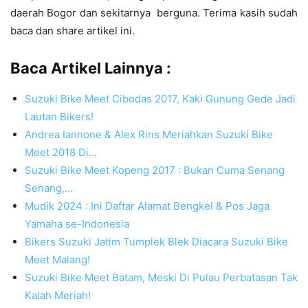
daerah Bogor dan sekitarnya berguna. Terima kasih sudah
baca dan share artikel ini.
Baca Artikel Lainnya :
Suzuki Bike Meet Cibodas 2017, Kaki Gunung Gede Jadi
Lautan Bikers!
Andrea Iannone & Alex Rins Meriahkan Suzuki Bike
Meet 2018 Di…
Suzuki Bike Meet Kopeng 2017 : Bukan Cuma Senang
Senang,…
Mudik 2024 : Ini Daftar Alamat Bengkel & Pos Jaga
Yamaha se-Indonesia
Bikers Suzuki Jatim Tumplek Blek Diacara Suzuki Bike
Meet Malang!
Suzuki Bike Meet Batam, Meski Di Pulau Perbatasan Tak
Kalah Meriah!