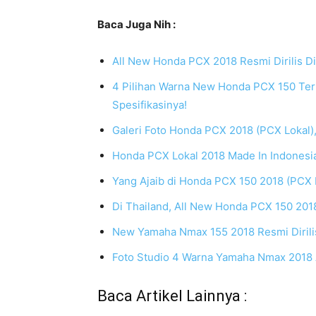
Baca Juga Nih :
All New Honda PCX 2018 Resmi Dirilis Di
4 Pilihan Warna New Honda PCX 150 Terb
Spesifikasinya!
Galeri Foto Honda PCX 2018 (PCX Lokal)
Honda PCX Lokal 2018 Made In Indonesi
Yang Ajaib di Honda PCX 150 2018 (PCX 
Di Thailand, All New Honda PCX 150 201
New Yamaha Nmax 155 2018 Resmi Dirilis
Foto Studio 4 Warna Yamaha Nmax 2018 
Baca Artikel Lainnya :