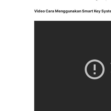
Video Cara Menggunakan Smart Key Syst