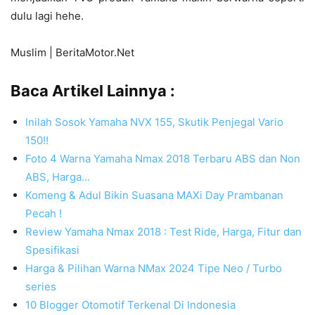
dulu lagi hehe.
Muslim | BeritaMotor.Net
Baca Artikel Lainnya :
Inilah Sosok Yamaha NVX 155, Skutik Penjegal Vario
150!!
Foto 4 Warna Yamaha Nmax 2018 Terbaru ABS dan Non
ABS, Harga…
Komeng & Adul Bikin Suasana MAXi Day Prambanan
Pecah !
Review Yamaha Nmax 2018 : Test Ride, Harga, Fitur dan
Spesifikasi
Harga & Pilihan Warna NMax 2024 Tipe Neo / Turbo
series
10 Blogger Otomotif Terkenal Di Indonesia