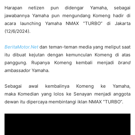
Harapan netizen pun didengar Yamaha, sebagai
jawabannya Yamaha pun mengundang Komeng hadir di
acara launching Yamaha NMAX ”TURBO” di Jakarta
(12/6/2024).
BeritaMotor.Net
dan teman-teman media yang meliput saat
itu dibuat kejutan dengan kemunculan Komeng di atas
panggung. Rupanya Komeng kembali menjadi
brand
ambassador
Yamaha.
Sebagai awal kembalinya Komeng ke Yamaha,
maka Komedian yang lolos ke Senayan menjadi anggota
dewan itu dipercaya membintangi iklan NMAX ”TURBO”.