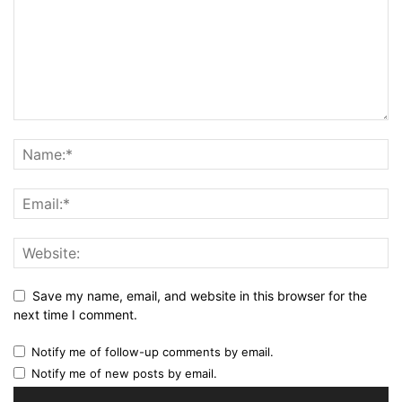
Save my name, email, and website in this browser for the
next time I comment.
Notify me of follow-up comments by email.
Notify me of new posts by email.