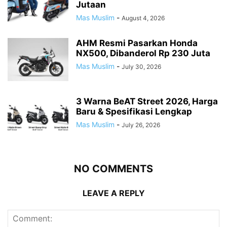
Jutaan
Mas Muslim
-
August 4, 2026
AHM Resmi Pasarkan Honda
NX500, Dibanderol Rp 230 Juta
Mas Muslim
-
July 30, 2026
3 Warna BeAT Street 2026, Harga
Baru & Spesifikasi Lengkap
Mas Muslim
-
July 26, 2026
NO COMMENTS
LEAVE A REPLY