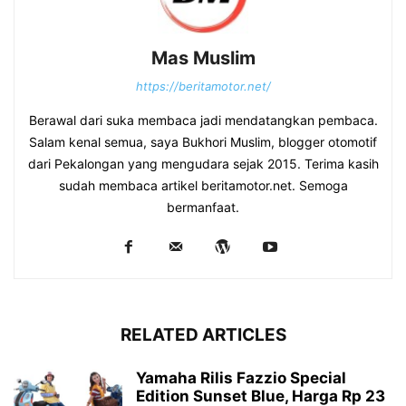
Mas Muslim
https://beritamotor.net/
Berawal dari suka membaca jadi mendatangkan pembaca.
Salam kenal semua, saya Bukhori Muslim, blogger otomotif
dari Pekalongan yang mengudara sejak 2015. Terima kasih
sudah membaca artikel beritamotor.net. Semoga
bermanfaat.
RELATED ARTICLES
Yamaha Rilis Fazzio Special
Edition Sunset Blue, Harga Rp 23