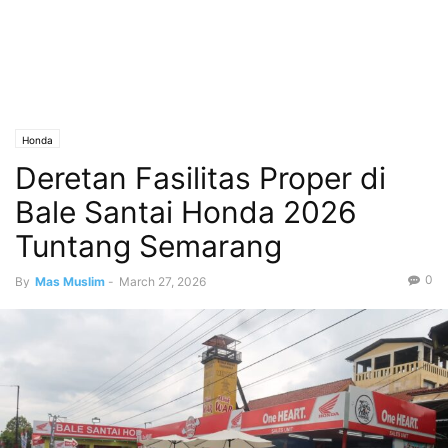
Honda
Deretan Fasilitas Proper di
Bale Santai Honda 2026
Tuntang Semarang
0
By
Mas Muslim
-
March 27, 2026