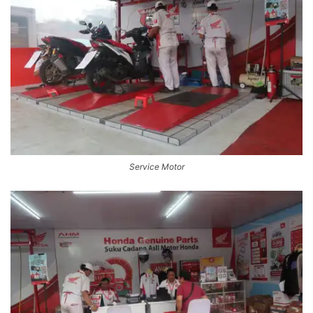
Service Motor