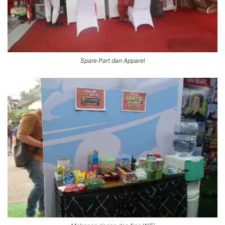
Spare Part dan Apparel