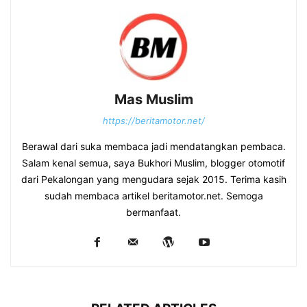
Mas Muslim
https://beritamotor.net/
Berawal dari suka membaca jadi mendatangkan pembaca.
Salam kenal semua, saya Bukhori Muslim, blogger otomotif
dari Pekalongan yang mengudara sejak 2015. Terima kasih
sudah membaca artikel beritamotor.net. Semoga
bermanfaat.