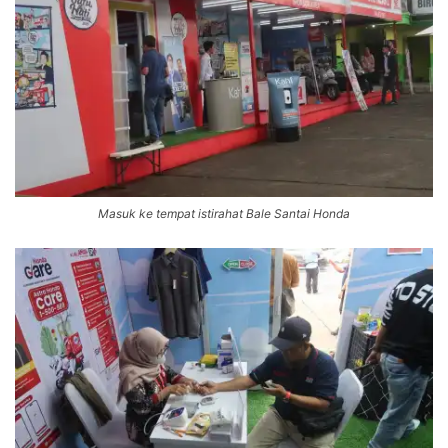
Masuk ke tempat istirahat Bale Santai Honda