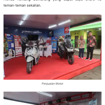
teman-teman sekalian.
Penjualan Motor