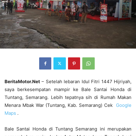
BeritaMotor.Net
– Setelah lebaran Idul Fitri 1447 Hijriyah,
saya berkesempatan mampir ke Bale Santai Honda di
Tuntang, Semarang. Lebih tepatnya sih di Rumah Makan
Menara Mbak War (Tuntang, Kab. Semarang) Cek
Google
Maps
.
Bale Santai Honda di Tuntang Semarang ini merupakan