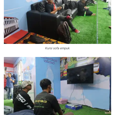
Kursi sofa empuk