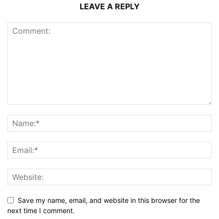
LEAVE A REPLY
Save my name, email, and website in this browser for the
next time I comment.