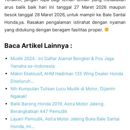
arus balik baik hari ini tanggal 27 Maret 2026 maupun
besok tanggal 28 Maret 2026, untuk mampir ke Bale Santai
Honda,ya. Rasakan pengalaman istirahat dengan nyaman
yang didukung dengan beragam fasilitas proper.
Baca Artikel Lainnya :
Mudik 2024 : Ini Daftar Alamat Bengkel & Pos Jaga
Yamaha se-Indonesia
Makin Eksklusif, AHM Hadirkan 135 Wing Dealer Honda
Diseluruh…
Nih Kumpulan Tulisan Lucu Mudik di Motor, Dijamin
Ngakak!
Balik Bareng Honda 2019, Astra Motor Jateng
Berangkatkan 447 Pemudik
Layani Pemudik, Astra Motor Jateng Buka Bale Santai
Honda, Ini…