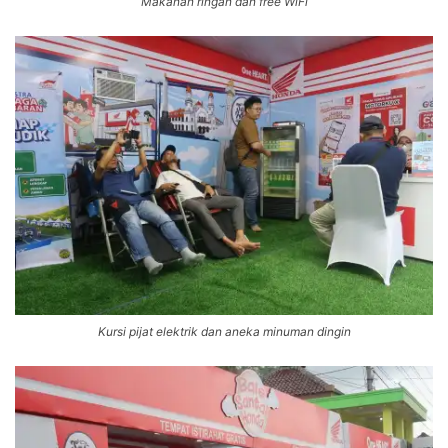
Makanan ringan dan free WiFi
Kursi pijat elektrik dan aneka minuman dingin