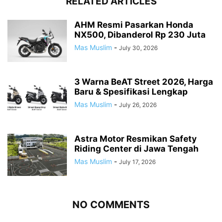
RELATED ARTICLES
AHM Resmi Pasarkan Honda
NX500, Dibanderol Rp 230 Juta
Mas Muslim
-
July 30, 2026
3 Warna BeAT Street 2026, Harga
Baru & Spesifikasi Lengkap
Mas Muslim
-
July 26, 2026
Astra Motor Resmikan Safety
Riding Center di Jawa Tengah
Mas Muslim
-
July 17, 2026
NO COMMENTS