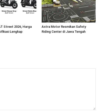
T Street 2026, Harga
Astra Motor Resmikan Safety
ifikasi Lengkap
Riding Center di Jawa Tengah