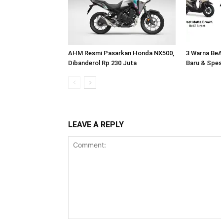
AHM Resmi Pasarkan Honda NX500,
3 Warna BeA
Dibanderol Rp 230 Juta
Baru & Spes
LEAVE A REPLY