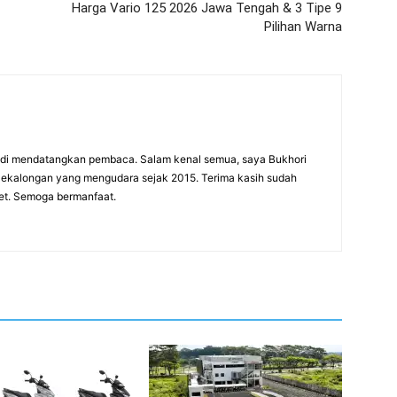
Harga Vario 125 2026 Jawa Tengah & 3 Tipe 9
Pilihan Warna
adi mendatangkan pembaca. Salam kenal semua, saya Bukhori
 Pekalongan yang mengudara sejak 2015. Terima kasih sudah
net. Semoga bermanfaat.