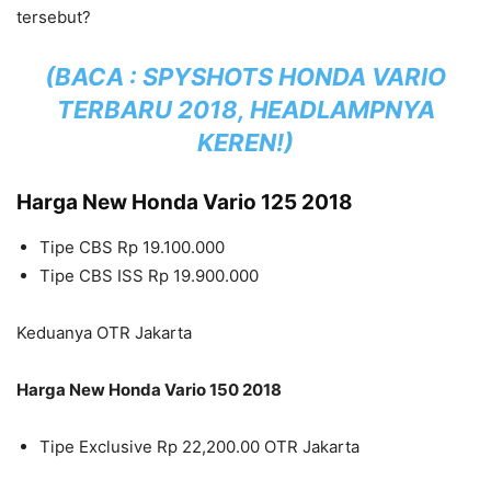
tersebut?
(BACA :
SPYSHOTS HONDA VARIO
TERBARU 2018, HEADLAMPNYA
KEREN!
)
Harga New Honda Vario 125 2018
Tipe CBS Rp 19.100.000
Tipe CBS ISS Rp 19.900.000
Keduanya OTR Jakarta
Harga New Honda Vario 150 2018
Tipe Exclusive Rp 22,200.00 OTR Jakarta