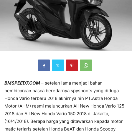
BMSPEED7.COM
– setelah lama menjadi bahan
pembicaraan pasca beredarnya spyshoots yang diduga
Honda Vario terbaru 2018,akhirnya nih PT.Astra Honda
Motor (AHM) resmi meluncurkan All New Honda Vario 125
2018 dan All New Honda Vario 150 2018 di Jakarta,
(16/4/2018). Berapa harga yang ditawarkan kepada motor
matic terlaris setelah Honda BeAT dan Honda Scoopy