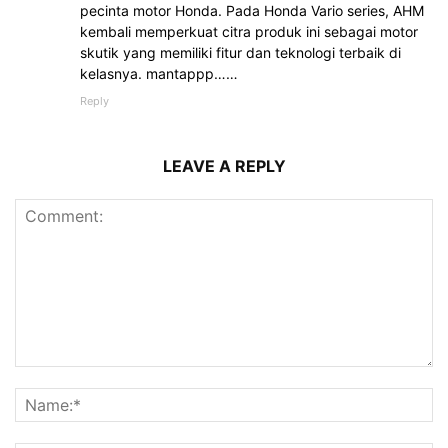
pecinta motor Honda. Pada Honda Vario series, AHM
kembali memperkuat citra produk ini sebagai motor
skutik yang memiliki fitur dan teknologi terbaik di
kelasnya. mantappp……
Reply
LEAVE A REPLY