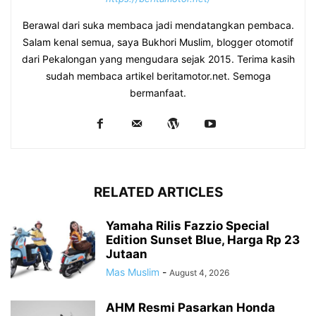
Berawal dari suka membaca jadi mendatangkan pembaca.
Salam kenal semua, saya Bukhori Muslim, blogger otomotif
dari Pekalongan yang mengudara sejak 2015. Terima kasih
sudah membaca artikel beritamotor.net. Semoga
bermanfaat.
RELATED ARTICLES
Yamaha Rilis Fazzio Special
Edition Sunset Blue, Harga Rp 23
Jutaan
Mas Muslim
-
August 4, 2026
AHM Resmi Pasarkan Honda