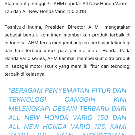
Statement petinggi PT AHM seputar All New Honda Vario
125 dan All New Honda Vario 150 2018
Toshiyuki Inuma, Presiden Director AHM mengatakan
sebagai bentuk komitmen memberikan produk terbaik di
Indonesia, AHM terus mengembangkan berbagai teknologi
dan fitur terbaru untuk para pecinta motor Honda. Pada
Honda Vario series, AHM kembali memperkuat citra produk
ini sebagai motor skutik yang memiliki fitur dan teknologi
terbaik di kelasnya.
“BERAGAM PENYEMATAN FITUR DAN
TEKNOLOGI CANGGIH KINI
MELENGKAPI DESAIN TERBARU DARI
ALL NEW HONDA VARIO 150 DAN
ALL NEW HONDA VARIO 125. KAMI