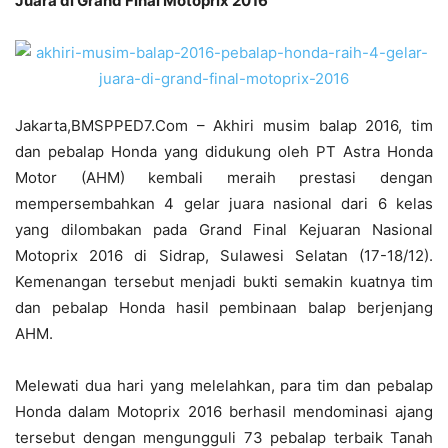
Juara di Grand Final Motoprix 2016
Jakarta,BMSPPED7.Com – Akhiri musim balap 2016, tim
dan pebalap Honda yang didukung oleh PT Astra Honda
Motor (AHM) kembali meraih prestasi dengan
mempersembahkan 4 gelar juara nasional dari 6 kelas
yang dilombakan pada Grand Final Kejuaran Nasional
Motoprix 2016 di Sidrap, Sulawesi Selatan (17-18/12).
Kemenangan tersebut menjadi bukti semakin kuatnya tim
dan pebalap Honda hasil pembinaan balap berjenjang
AHM.
Melewati dua hari yang melelahkan, para tim dan pebalap
Honda dalam Motoprix 2016 berhasil mendominasi ajang
tersebut dengan mengungguli 73 pebalap terbaik Tanah