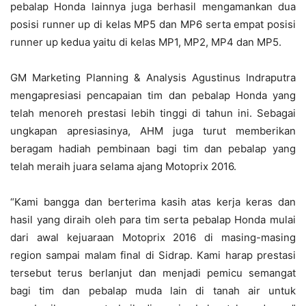
pebalap Honda lainnya juga berhasil mengamankan dua
posisi runner up di kelas MP5 dan MP6 serta empat posisi
runner up kedua yaitu di kelas MP1, MP2, MP4 dan MP5.
GM Marketing Planning & Analysis Agustinus Indraputra
mengapresiasi pencapaian tim dan pebalap Honda yang
telah menoreh prestasi lebih tinggi di tahun ini. Sebagai
ungkapan apresiasinya, AHM juga turut memberikan
beragam hadiah pembinaan bagi tim dan pebalap yang
telah meraih juara selama ajang Motoprix 2016.
“Kami bangga dan berterima kasih atas kerja keras dan
hasil yang diraih oleh para tim serta pebalap Honda mulai
dari awal kejuaraan Motoprix 2016 di masing-masing
region sampai malam final di Sidrap. Kami harap prestasi
tersebut terus berlanjut dan menjadi pemicu semangat
bagi tim dan pebalap muda lain di tanah air untuk