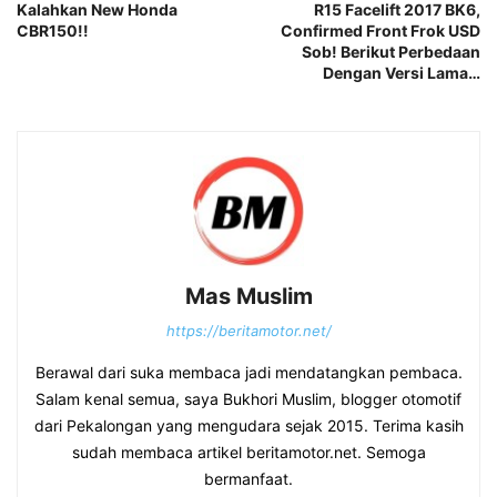
Kalahkan New Honda
R15 Facelift 2017 BK6,
CBR150!!
Confirmed Front Frok USD
Sob! Berikut Perbedaan
Dengan Versi Lama…
Mas Muslim
https://beritamotor.net/
Berawal dari suka membaca jadi mendatangkan pembaca.
Salam kenal semua, saya Bukhori Muslim, blogger otomotif
dari Pekalongan yang mengudara sejak 2015. Terima kasih
sudah membaca artikel beritamotor.net. Semoga
bermanfaat.