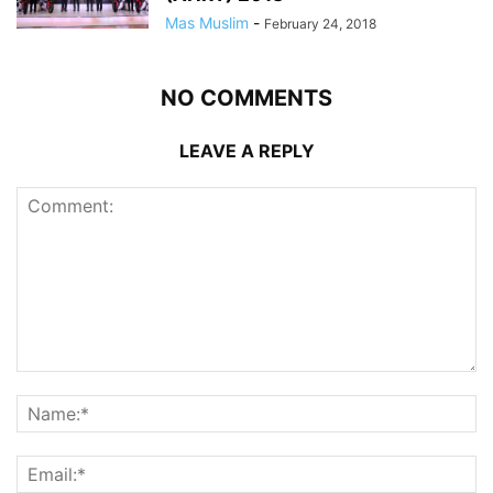
Mas Muslim
-
February 24, 2018
NO COMMENTS
LEAVE A REPLY