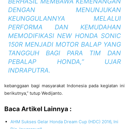
BERHASIL MEMBAWA KEMENANGAN
DENGAN MENUNJUKAN
KEUNGGULANNYA MELALUI
PERFORMA DAN KEMUDAHAN
MEMODIFIKASI NEW HONDA SONIC
150R MENJADI MOTOR BALAP YANG
TANGGUH BAGI PARA TIM DAN
PEBALAP HONDA,” UJAR
INDRAPUTRA.
kebanggaan bagi masyarakat Indonesia pada kegiatan ini
berikutnya,” tutup Wedijanto.
Baca Artikel Lainnya :
AHM Sukses Gelar Honda Dream Cup (HDC) 2016, Ini