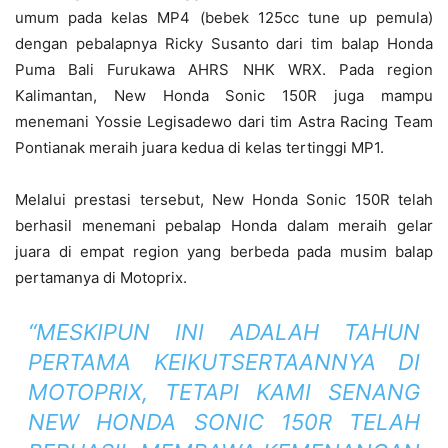
umum pada kelas MP4 (bebek 125cc tune up pemula)
dengan pebalapnya Ricky Susanto dari tim balap Honda
Puma Bali Furukawa AHRS NHK WRX. Pada region
Kalimantan, New Honda Sonic 150R juga mampu
menemani Yossie Legisadewo dari tim Astra Racing Team
Pontianak meraih juara kedua di kelas tertinggi MP1.
Melalui prestasi tersebut, New Honda Sonic 150R telah
berhasil menemani pebalap Honda dalam meraih gelar
juara di empat region yang berbeda pada musim balap
pertamanya di Motoprix.
“MESKIPUN INI ADALAH TAHUN
PERTAMA KEIKUTSERTAANNYA DI
MOTOPRIX, TETAPI KAMI SENANG
NEW HONDA SONIC 150R TELAH