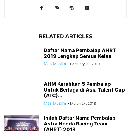
RELATED ARTICLES
Daftar Nama Pembalap AHRT
2019 Lengkap Semua Kelas
Mas Muslim
-
February 10, 2019
AHM Kerahkan 5 Pembalap
Untuk Berlaga di Asia Talent Cup
(ATC)...
Mas Muslim
-
March 24, 2018
Inilah Daftar Nama Pembalap
Astra Honda Racing Team
(AHRT) 2018