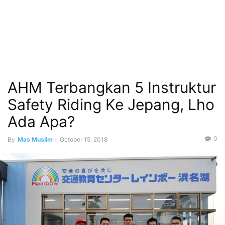
AHM Terbangkan 5 Instruktur
Safety Riding Ke Jepang, Lho
Ada Apa?
0
By
Mas Muslim
-
October 15, 2018