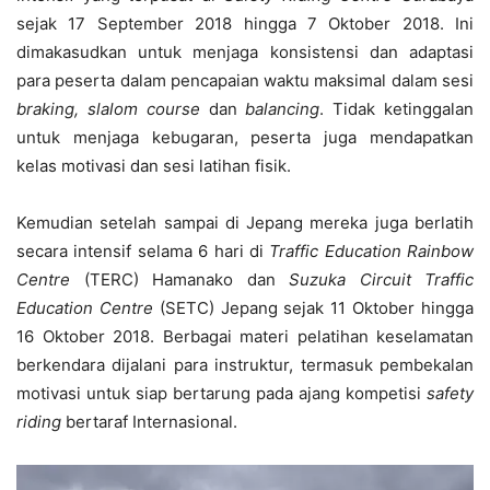
sejak 17 September 2018 hingga 7 Oktober 2018. Ini
dimakasudkan untuk menjaga konsistensi dan adaptasi
para peserta dalam pencapaian waktu maksimal dalam sesi
braking, slalom course
dan
balancing
. Tidak ketinggalan
untuk menjaga kebugaran, peserta juga mendapatkan
kelas motivasi dan sesi latihan fisik.
Kemudian setelah sampai di Jepang mereka juga berlatih
secara intensif selama 6 hari di
Traffic Education Rainbow
Centre
(TERC) Hamanako dan
Suzuka Circuit Traffic
Education Centre
(SETC) Jepang sejak 11 Oktober hingga
16 Oktober 2018. Berbagai materi pelatihan keselamatan
berkendara dijalani para instruktur, termasuk pembekalan
motivasi untuk siap bertarung pada ajang kompetisi
safety
riding
bertaraf Internasional.