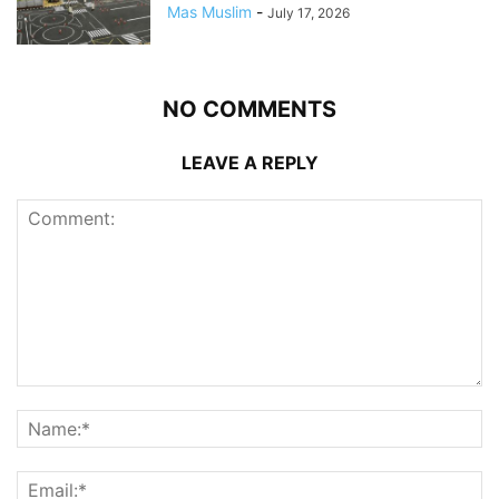
Mas Muslim
-
July 17, 2026
NO COMMENTS
LEAVE A REPLY