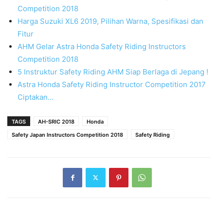
Competition 2018
Harga Suzuki XL6 2019, Pilihan Warna, Spesifikasi dan
Fitur
AHM Gelar Astra Honda Safety Riding Instructors
Competition 2018
5 Instruktur Safety Riding AHM Siap Berlaga di Jepang !
Astra Honda Safety Riding Instructor Competition 2017
Ciptakan…
TAGS
AH-SRIC 2018
Honda
Safety Japan Instructors Competition 2018
Safety Riding