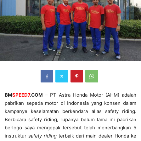
BM
SPEED7
.COM
– PT Astra Honda Motor (AHM) adalah
pabrikan sepeda motor di Indonesia yang konsen dalam
kampanye keselamatan berkendara alias safety riding.
Berbicara safety riding, rupanya belum lama ini pabrikan
berlogo saya mengepak tersebut telah menerbangkan 5
instruktur
safety riding
terbaik dari main dealer Honda ke