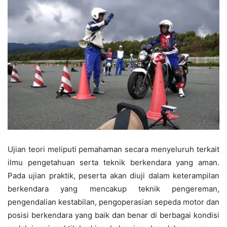
Ujian teori meliputi pemahaman secara menyeluruh terkait
ilmu pengetahuan serta teknik berkendara yang aman.
Pada ujian praktik, peserta akan diuji dalam keterampilan
berkendara yang mencakup teknik pengereman,
pengendalian kestabilan, pengoperasian sepeda motor dan
posisi berkendara yang baik dan benar di berbagai kondisi