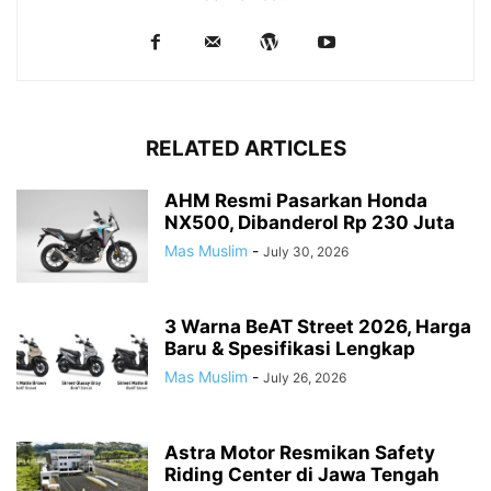
RELATED ARTICLES
AHM Resmi Pasarkan Honda
NX500, Dibanderol Rp 230 Juta
Mas Muslim
-
July 30, 2026
3 Warna BeAT Street 2026, Harga
Baru & Spesifikasi Lengkap
Mas Muslim
-
July 26, 2026
Astra Motor Resmikan Safety
Riding Center di Jawa Tengah