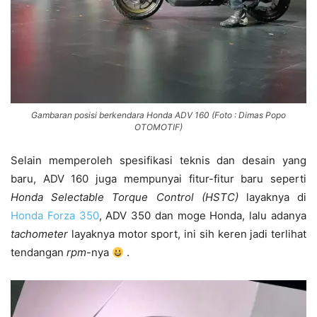
Gambaran posisi berkendara Honda ADV 160 (Foto : Dimas Popo
OTOMOTIF)
Selain memperoleh spesifikasi teknis dan desain yang
baru, ADV 160 juga mempunyai fitur-fitur baru seperti
Honda Selectable Torque Control (HSTC)
layaknya di
Honda Forza 350
, ADV 350 dan moge Honda, lalu adanya
tachometer
layaknya motor sport, ini sih keren jadi terlihat
tendangan
rpm
-nya
.