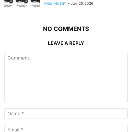
Mas Muslim
-
July 26, 2026
NO COMMENTS
LEAVE A REPLY