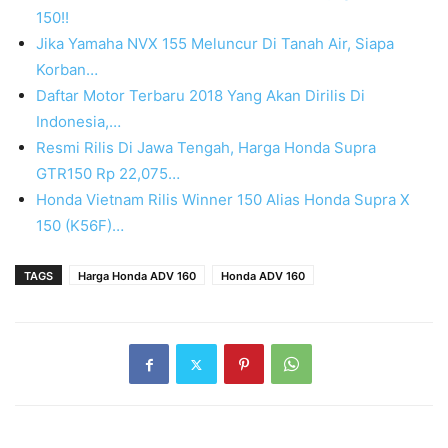
150!!
Jika Yamaha NVX 155 Meluncur Di Tanah Air, Siapa
Korban…
Daftar Motor Terbaru 2018 Yang Akan Dirilis Di
Indonesia,…
Resmi Rilis Di Jawa Tengah, Harga Honda Supra
GTR150 Rp 22,075…
Honda Vietnam Rilis Winner 150 Alias Honda Supra X
150 (K56F)…
TAGS
Harga Honda ADV 160
Honda ADV 160