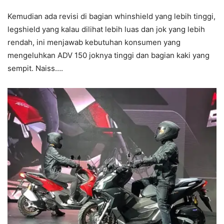
Kemudian ada revisi di bagian whinshield yang lebih tinggi,
legshield yang kalau dilihat lebih luas dan jok yang lebih
rendah, ini menjawab kebutuhan konsumen yang
mengeluhkan ADV 150 joknya tinggi dan bagian kaki yang
sempit. Naiss….