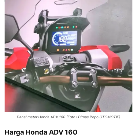
Panel meter Honda ADV 160 (Foto : Dimas Popo OTOMOTIF)
Harga Honda ADV 160