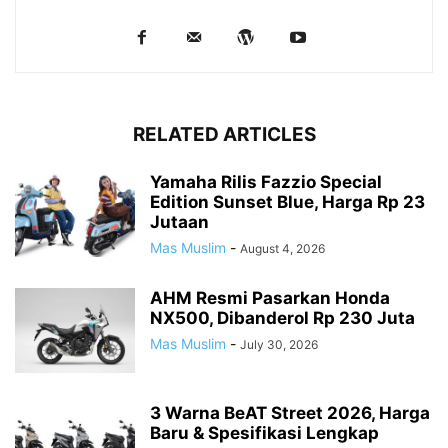
RELATED ARTICLES
Yamaha Rilis Fazzio Special
Edition Sunset Blue, Harga Rp 23
Jutaan
Mas Muslim
-
August 4, 2026
AHM Resmi Pasarkan Honda
NX500, Dibanderol Rp 230 Juta
Mas Muslim
-
July 30, 2026
3 Warna BeAT Street 2026, Harga
Baru & Spesifikasi Lengkap