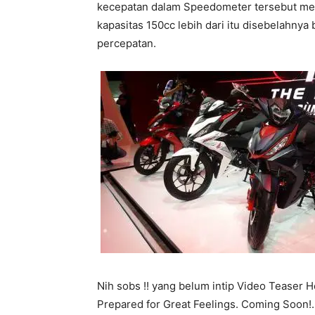
kecepatan dalam Speedometer tersebut men
kapasitas 150cc lebih dari itu disebelahnya 
percepatan.
Nih sobs !! yang belum intip Video Teaser
Prepared for Great Feelings. Coming Soon!. 